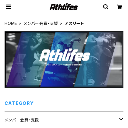
HOME
メンバー会費・支援
アスリート
CATEGORY
メンバー会費・支援