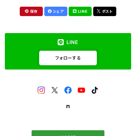
保存
シェア
LINE
ポスト
LINE
フォローする