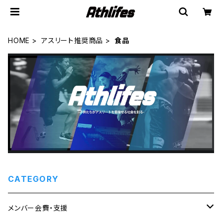
HOME
アスリート推奨商品
食品
CATEGORY
メンバー会費・支援