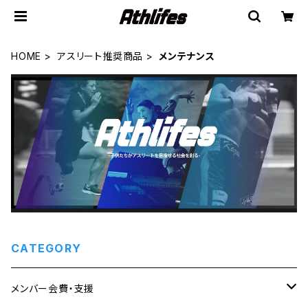
HOME
アスリート推奨商品
メンテナンス
CATEGORY
メンバー会費・支援